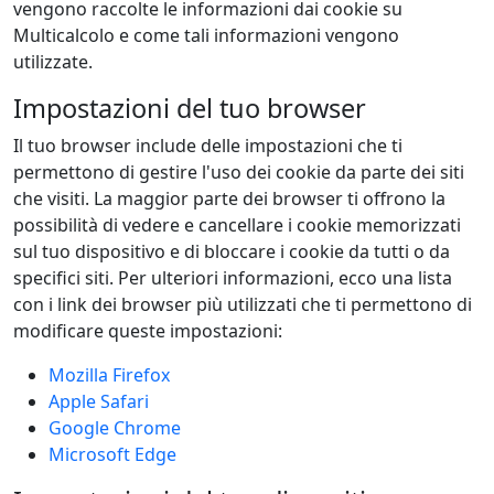
vengono raccolte le informazioni dai cookie su
Multicalcolo e come tali informazioni vengono
utilizzate.
Impostazioni del tuo browser
Il tuo browser include delle impostazioni che ti
permettono di gestire l'uso dei cookie da parte dei siti
che visiti. La maggior parte dei browser ti offrono la
possibilità di vedere e cancellare i cookie memorizzati
sul tuo dispositivo e di bloccare i cookie da tutti o da
specifici siti. Per ulteriori informazioni, ecco una lista
con i link dei browser più utilizzati che ti permettono di
modificare queste impostazioni:
Mozilla Firefox
Apple Safari
Google Chrome
Microsoft Edge