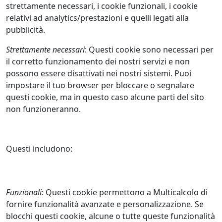
strettamente necessari, i cookie funzionali, i cookie
relativi ad analytics/prestazioni e quelli legati alla
pubblicità.
Strettamente necessari
: Questi cookie sono necessari per
il corretto funzionamento dei nostri servizi e non
possono essere disattivati nei nostri sistemi. Puoi
impostare il tuo browser per bloccare o segnalare
questi cookie, ma in questo caso alcune parti del sito
non funzioneranno.
Questi includono:
Funzionali
: Questi cookie permettono a Multicalcolo di
fornire funzionalità avanzate e personalizzazione. Se
blocchi questi cookie, alcune o tutte queste funzionalità