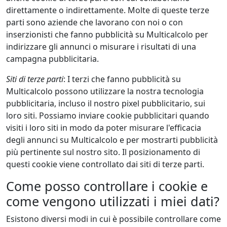
direttamente o indirettamente. Molte di queste terze
parti sono aziende che lavorano con noi o con
inserzionisti che fanno pubblicità su Multicalcolo per
indirizzare gli annunci o misurare i risultati di una
campagna pubblicitaria.
Siti di terze parti
: I terzi che fanno pubblicità su
Multicalcolo possono utilizzare la nostra tecnologia
pubblicitaria, incluso il nostro pixel pubblicitario, sui
loro siti. Possiamo inviare cookie pubblicitari quando
visiti i loro siti in modo da poter misurare l'efficacia
degli annunci su Multicalcolo e per mostrarti pubblicità
più pertinente sul nostro sito. Il posizionamento di
questi cookie viene controllato dai siti di terze parti.
Come posso controllare i cookie e
come vengono utilizzati i miei dati?
Esistono diversi modi in cui è possibile controllare come