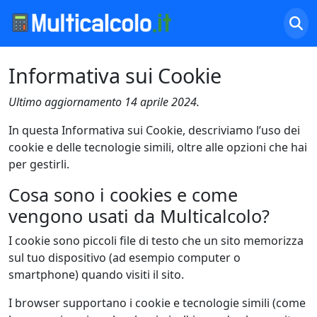
Informativa sui Cookie
Ultimo aggiornamento 14 aprile 2024.
In questa Informativa sui Cookie, descriviamo l’uso dei
cookie e delle tecnologie simili, oltre alle opzioni che hai
per gestirli.
Cosa sono i cookies e come
vengono usati da Multicalcolo?
I cookie sono piccoli file di testo che un sito memorizza
sul tuo dispositivo (ad esempio computer o
smartphone) quando visiti il sito.
I browser supportano i cookie e tecnologie simili (come