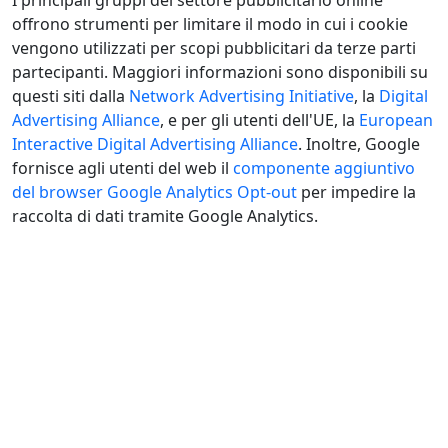
I principali gruppi del settore pubblicitario online
offrono strumenti per limitare il modo in cui i cookie
vengono utilizzati per scopi pubblicitari da terze parti
partecipanti. Maggiori informazioni sono disponibili su
questi siti dalla
Network Advertising Initiative
, la
Digital
Advertising Alliance
, e per gli utenti dell'UE, la
European
Interactive Digital Advertising Alliance
. Inoltre, Google
fornisce agli utenti del web il
componente aggiuntivo
del browser Google Analytics Opt-out
per impedire la
raccolta di dati tramite Google Analytics.