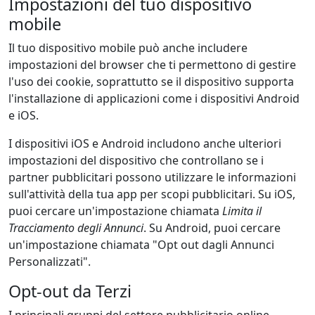
Impostazioni del tuo dispositivo
mobile
Il tuo dispositivo mobile può anche includere
impostazioni del browser che ti permettono di gestire
l'uso dei cookie, soprattutto se il dispositivo supporta
l'installazione di applicazioni come i dispositivi Android
e iOS.
I dispositivi iOS e Android includono anche ulteriori
impostazioni del dispositivo che controllano se i
partner pubblicitari possono utilizzare le informazioni
sull'attività della tua app per scopi pubblicitari. Su iOS,
puoi cercare un'impostazione chiamata
Limita il
Tracciamento degli Annunci
. Su Android, puoi cercare
un'impostazione chiamata "Opt out dagli Annunci
Personalizzati".
Opt-out da Terzi