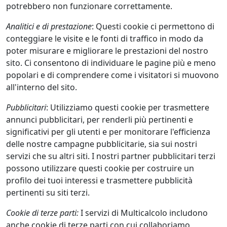
potrebbero non funzionare correttamente.
Analitici e di prestazione
: Questi cookie ci permettono di
conteggiare le visite e le fonti di traffico in modo da
poter misurare e migliorare le prestazioni del nostro
sito. Ci consentono di individuare le pagine più e meno
popolari e di comprendere come i visitatori si muovono
all'interno del sito.
Pubblicitari
: Utilizziamo questi cookie per trasmettere
annunci pubblicitari, per renderli più pertinenti e
significativi per gli utenti e per monitorare l'efficienza
delle nostre campagne pubblicitarie, sia sui nostri
servizi che su altri siti. I nostri partner pubblicitari terzi
possono utilizzare questi cookie per costruire un
profilo dei tuoi interessi e trasmettere pubblicità
pertinenti su siti terzi.
Cookie di terze parti:
I servizi di Multicalcolo includono
anche cookie di terze parti con cui collaboriamo