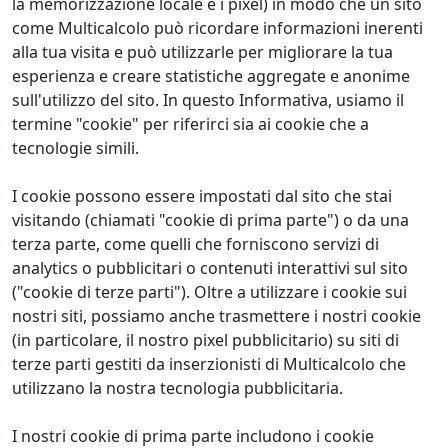
la memorizzazione locale e i pixel) in modo che un sito
come Multicalcolo può ricordare informazioni inerenti
alla tua visita e può utilizzarle per migliorare la tua
esperienza e creare statistiche aggregate e anonime
sull'utilizzo del sito. In questo Informativa, usiamo il
termine "cookie" per riferirci sia ai cookie che a
tecnologie simili.
I cookie possono essere impostati dal sito che stai
visitando (chiamati "cookie di prima parte") o da una
terza parte, come quelli che forniscono servizi di
analytics o pubblicitari o contenuti interattivi sul sito
("cookie di terze parti"). Oltre a utilizzare i cookie sui
nostri siti, possiamo anche trasmettere i nostri cookie
(in particolare, il nostro pixel pubblicitario) su siti di
terze parti gestiti da inserzionisti di Multicalcolo che
utilizzano la nostra tecnologia pubblicitaria.
I nostri cookie di prima parte includono i cookie