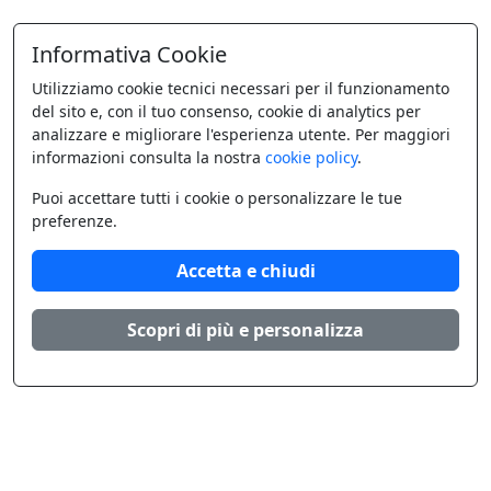
Informativa Cookie
Utilizziamo cookie tecnici necessari per il funzionamento
del sito e, con il tuo consenso, cookie di analytics per
analizzare e migliorare l'esperienza utente. Per maggiori
informazioni consulta la nostra
cookie policy
.
Puoi accettare tutti i cookie o personalizzare le tue
preferenze.
Accetta e chiudi
Scopri di più e personalizza