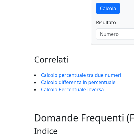
Calcola
Risultato
Correlati
Calcolo percentuale tra due numeri
Calcolo differenza in percentuale
Calcolo Percentuale Inversa
Domande Frequenti (
Indice