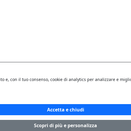
ito e, con il tuo consenso, cookie di analytics per analizzare e mig
.
Accetta e chiudi
Scopri di più e personalizza