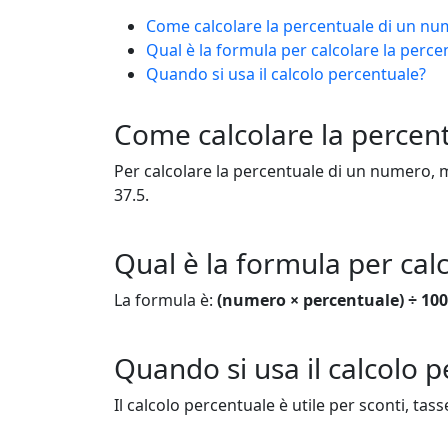
Come calcolare la percentuale di un n
Qual è la formula per calcolare la perce
Quando si usa il calcolo percentuale?
Come calcolare la percen
Per calcolare la percentuale di un numero, mo
37.5.
Qual è la formula per cal
La formula è:
(numero × percentuale) ÷ 100
Quando si usa il calcolo 
Il calcolo percentuale è utile per sconti, tas