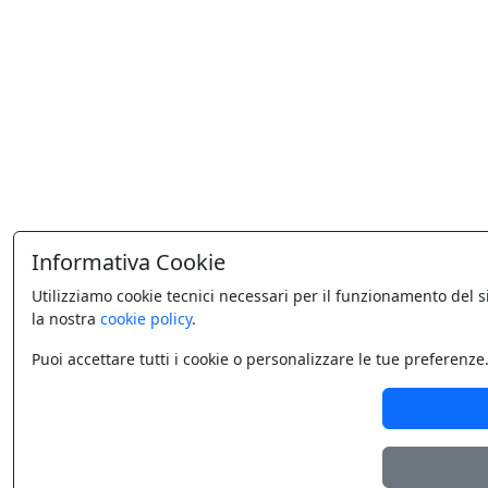
Informativa Cookie
Utilizziamo cookie tecnici necessari per il funzionamento del s
la nostra
cookie policy
.
Puoi accettare tutti i cookie o personalizzare le tue preferenze