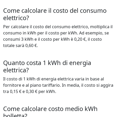
Come calcolare il costo del consumo
elettrico?
Per calcolare il costo del consumo elettrico, moltiplica il
consumo in kWh per il costo per kWh. Ad esempio, se
consumi 3 kWh e il costo per kWh è 0,20 €, il costo
totale sarà 0,60 €.
Quanto costa 1 kWh di energia
elettrica?
Il costo di 1 kWh di energia elettrica varia in base al
fornitore e al piano tariffario. In media, il costo si aggira
tra 0,15 € e 0,30 € per kWh.
Come calcolare costo medio kWh
bolletta?