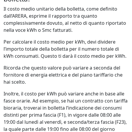
Il costo medio unitario della bolletta, come definito
dall’ARERA, esprime il rapporto tra quanto
complessivamente dovuto, al netto di quanto riportato
nella voce kWh o Smc fatturati.
Per calcolare il costo medio per kWh, devi dividere
l’importo totale della bolletta per il numero totale di
kWh consumati. Questo ti darà il costo medio per kWh.
Ricorda che questo valore può variare a seconda del
fornitore di energia elettrica e del piano tariffario che
hai scelto.
Inoltre, il costo per kWh può variare anche in base alle
fasce orarie. Ad esempio, se hai un contratto con tariffa
bioraria, troverai in bolletta l’indicazione dei consumi
distinti per prima fascia (F1), in vigore dalle 08:00 alle
19:00 dal lunedì al venerdì, e seconda/terza fascia (F23),
la quale parte dalle 19:00 fino alle 08:00 del giorno