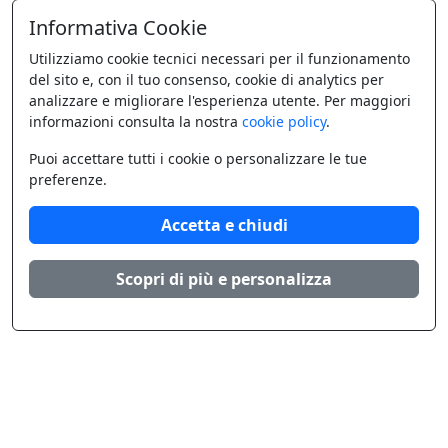
Informativa Cookie
Utilizziamo cookie tecnici necessari per il funzionamento
del sito e, con il tuo consenso, cookie di analytics per
analizzare e migliorare l'esperienza utente. Per maggiori
informazioni consulta la nostra
cookie policy
.
Puoi accettare tutti i cookie o personalizzare le tue
preferenze.
Accetta e chiudi
Scopri di più e personalizza