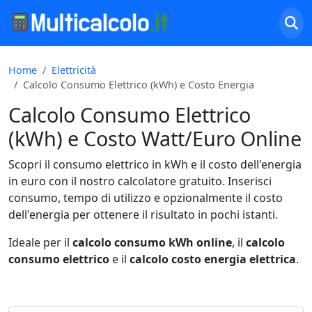
Home
Elettricità
Calcolo Consumo Elettrico (kWh) e Costo Energia
Calcolo Consumo Elettrico
(kWh) e Costo Watt/Euro Online
Scopri il consumo elettrico in kWh e il costo dell'energia
in euro con il nostro calcolatore gratuito. Inserisci
consumo, tempo di utilizzo e opzionalmente il costo
dell'energia per ottenere il risultato in pochi istanti.
Ideale per il
calcolo consumo kWh online
, il
calcolo
consumo elettrico
e il
calcolo costo energia elettrica
.