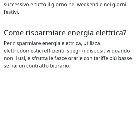
successivo e tutto il giorno nei weekend e nei giorni
festivi.
Come risparmiare energia elettrica?
Per risparmiare energia elettrica, utilizza
elettrodomestici efficienti, spegni i dispositivi quando
non li usi, e sfrutta le fasce orarie con tariffe più basse
se hai un contratto biorario.