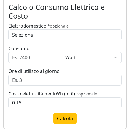
Calcolo Consumo Elettrico e
Costo
Elettrodomestico
*opzionale
Consumo
Ore di utilizzo al giorno
Costo elettricità per kWh (in €)
*opzionale
Calcola