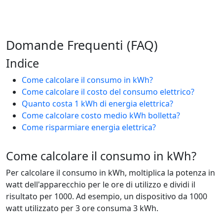
Domande Frequenti (FAQ)
Indice
Come calcolare il consumo in kWh?
Come calcolare il costo del consumo elettrico?
Quanto costa 1 kWh di energia elettrica?
Come calcolare costo medio kWh bolletta?
Come risparmiare energia elettrica?
Come calcolare il consumo in kWh?
Per calcolare il consumo in kWh, moltiplica la potenza in
watt dell'apparecchio per le ore di utilizzo e dividi il
risultato per 1000. Ad esempio, un dispositivo da 1000
watt utilizzato per 3 ore consuma 3 kWh.