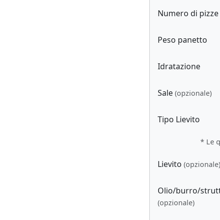
Numero di pizze
Peso panetto
Idratazione
Sale
(opzionale)
Tipo Lievito
* Le q
Lievito
(opzionale
Olio/burro/strut
(opzionale)